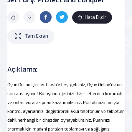
Hata Bildir
Tam Ekran
Açıklama:
Oyun.Online için Jet Clash'e hoş geldiniz, Oyun.Online'de en
son atış oyunu! Bu oyunda, jetinizi diğer jetlerden korumalı
ve onları vurarak puan kazanmalısınız. Portalımızın adıyla,
kontrol ayarlarınızı değiştirerek akıllı telefonlar ve tabletler
dahil herhangi bir cihazdan oynayabilirsiniz. Puanınızı
artırmak için madeni paraları toplamayı ve sağlığınızı