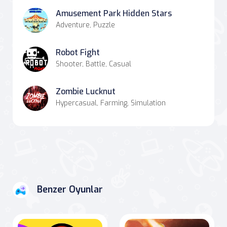
Amusement Park Hidden Stars
Adventure, Puzzle
Robot Fight
Shooter, Battle, Casual
Zombie Lucknut
Hypercasual, Farming, Simulation
Benzer Oyunlar