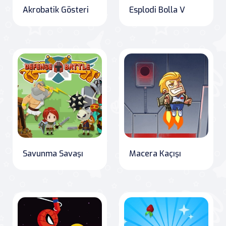
Akrobatik Gösteri
Esplodi Bolla V
Savunma Savaşı
Macera Kaçışı