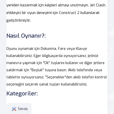
yeniden kazanmak için kalpleri almayı unutmayın. Jet Clash,
etkileyici bir oyun deneyimi için Construct 2 kullanılarak
geliştirilmiştir.
Nasıl Oynanır?:
Oyunu oynamak için Dokunma, Fare veya Klavye
kullanabilirsiniz. Eğer bilgisayarda oynuyorsanız, jetinizi
manevra yapmak için "Ok" tuşlarını kullanın ve diğer jetlere
saldırmak için "Boşluk" tuşuna basın. Akıllı telefonda veya
tablette oynuyorsanız, "Seçenekler"den akıllı telefon kontrol
seçeneğini seçerek sanal tuşları kullanabilirsiniz.
Kategoriler:
Savaş