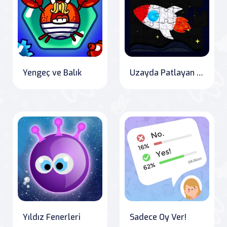
Yengeç ve Balık
Uzayda Patlayan Balonları Yerleştirme
Yıldız Fenerleri
Sadece Oy Ver!