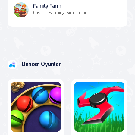
Family Farm
Casual, Farming, Simulation
Benzer Oyunlar