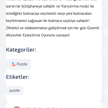
içeren bir kütüphaneye sahiptir ve 'Karıştırma modu' ile
istediğiniz bulmacayı seçmenizi veya yeni bulmacaları
keşfetmenizi sağlayan bir bulmaca seçiciye sahiptir!
Zihninizi ve odaklanmanızı geliştirmek için her gün Gizemli
Mücevher Eşleştirme Oyununu oynayın!
Kategoriler:
Puzzle
Etiketler:
puzzle