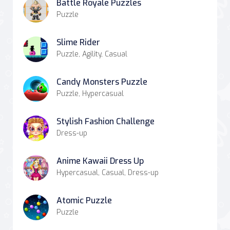
Battle Royale Puzzles
Puzzle
Slime Rider
Puzzle, Agility, Casual
Candy Monsters Puzzle
Puzzle, Hypercasual
Stylish Fashion Challenge
Dress-up
Anime Kawaii Dress Up
Hypercasual, Casual, Dress-up
Atomic Puzzle
Puzzle