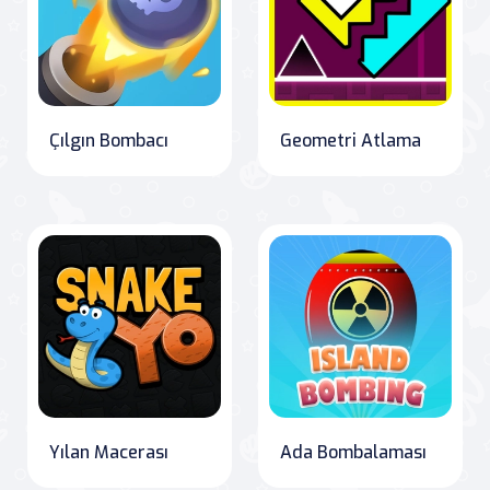
Çılgın Bombacı
Geometri Atlama
Yılan Macerası
Ada Bombalaması