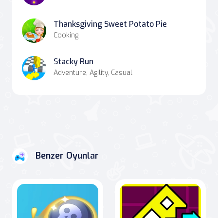
Thanksgiving Sweet Potato Pie
Cooking
Stacky Run
Adventure, Agility, Casual
Benzer Oyunlar