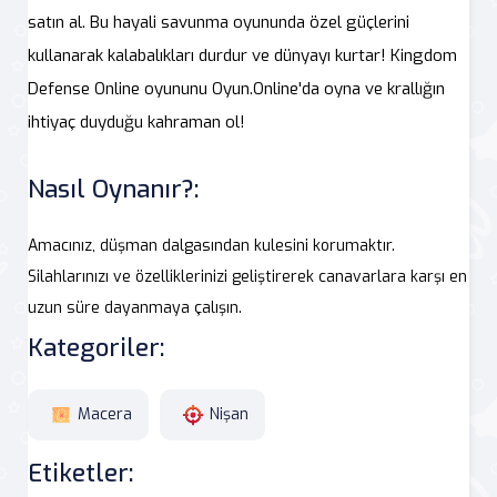
satın al. Bu hayali savunma oyununda özel güçlerini
kullanarak kalabalıkları durdur ve dünyayı kurtar! Kingdom
Defense Online oyununu Oyun.Online'da oyna ve krallığın
ihtiyaç duyduğu kahraman ol!
Nasıl Oynanır?:
Amacınız, düşman dalgasından kulesini korumaktır.
Silahlarınızı ve özelliklerinizi geliştirerek canavarlara karşı en
uzun süre dayanmaya çalışın.
Kategoriler:
Macera
Nişan
Etiketler: