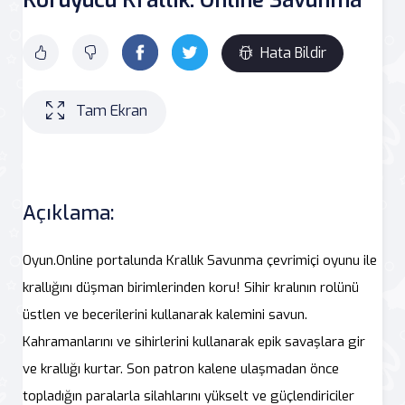
Hata Bildir
Tam Ekran
Açıklama:
Oyun.Online portalunda Krallık Savunma çevrimiçi oyunu ile
krallığını düşman birimlerinden koru! Sihir kralının rolünü
üstlen ve becerilerini kullanarak kalemini savun.
Kahramanlarını ve sihirlerini kullanarak epik savaşlara gir
ve krallığı kurtar. Son patron kalene ulaşmadan önce
topladığın paralarla silahlarını yükselt ve güçlendiriciler