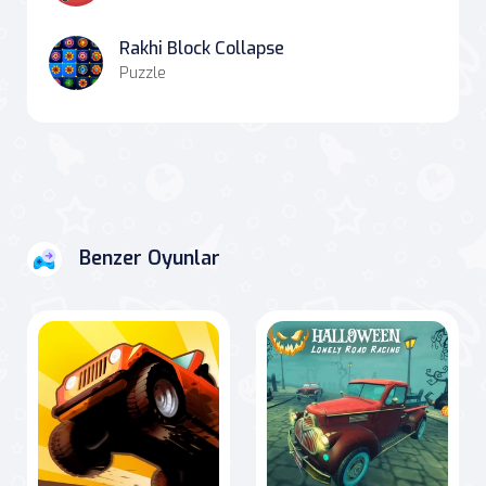
Rakhi Block Collapse
Puzzle
Benzer Oyunlar