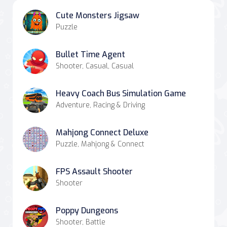
Cute Monsters Jigsaw
Puzzle
Bullet Time Agent
Shooter, Casual, Casual
Heavy Coach Bus Simulation Game
Adventure, Racing & Driving
Mahjong Connect Deluxe
Puzzle, Mahjong & Connect
FPS Assault Shooter
Shooter
Poppy Dungeons
Shooter, Battle