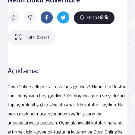
Hata Bildir
Tam Ekran
Açıklama:
Oyun.Online adlı portalımıza hoş geldiniz! Neon Tile Rush'ın
canlı dünyasına hoş geldiniz! Yol boyunca para ve yıldızları
toplayarak bitiş çizgisine ulaşmak için kutuları kaydırın. Bu
yeni çocuk bulmaca oyununun keyfini çıkarın ve
arkadaşlarınızla paylaşın. Oyun alanındaki kutuları hareket
ettirmek için klavye ok tuşlarını kullanın ve Oyun.Online'de