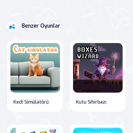
Benzer Oyunlar
Kedi Simülatörü
Kutu Sihirbazı