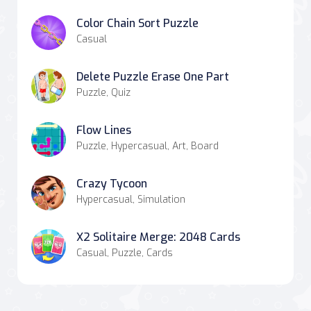
Color Chain Sort Puzzle
Casual
Delete Puzzle Erase One Part
Puzzle, Quiz
Flow Lines
Puzzle, Hypercasual, Art, Board
Crazy Tycoon
Hypercasual, Simulation
X2 Solitaire Merge: 2048 Cards
Casual, Puzzle, Cards