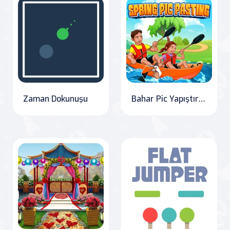
Zaman Dokunuşu
Bahar Pic Yapıştırma