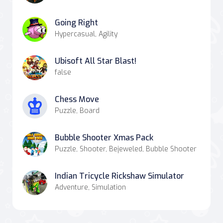
Going Right
Hypercasual, Agility
Ubisoft All Star Blast!
false
Chess Move
Puzzle, Board
Bubble Shooter Xmas Pack
Puzzle, Shooter, Bejeweled, Bubble Shooter
Indian Tricycle Rickshaw Simulator
Adventure, Simulation