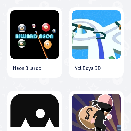
Neon Bilardo
Yol Boya 3D