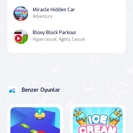
Miracle Hidden Car
Adventure
Bloxy Block Parkour
Hypercasual, Agility, Casual
Benzer Oyunlar