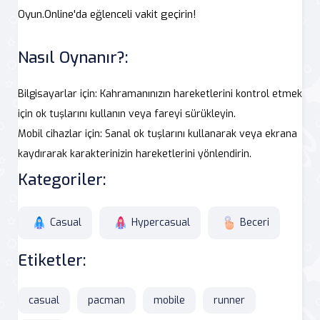
Oyun.Online'da eğlenceli vakit geçirin!
Nasıl Oynanır?:
Bilgisayarlar için: Kahramanınızın hareketlerini kontrol etmek
için ok tuşlarını kullanın veya fareyi sürükleyin.
Mobil cihazlar için: Sanal ok tuşlarını kullanarak veya ekrana
kaydırarak karakterinizin hareketlerini yönlendirin.
Kategoriler:
Casual
Hypercasual
Beceri
Etiketler:
casual
pacman
mobile
runner