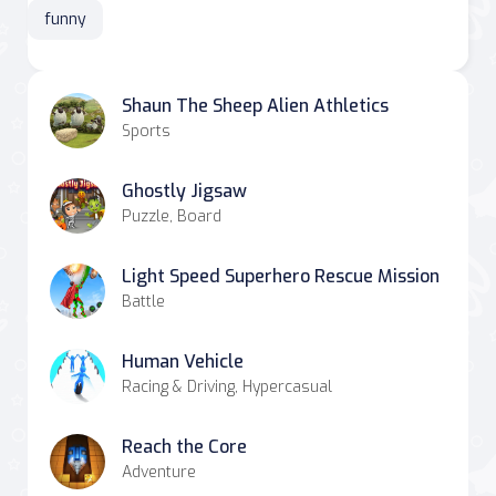
funny
Shaun The Sheep Alien Athletics
Sports
Ghostly Jigsaw
Puzzle, Board
Light Speed Superhero Rescue Mission
Battle
Human Vehicle
Racing & Driving, Hypercasual
Reach the Core
Adventure