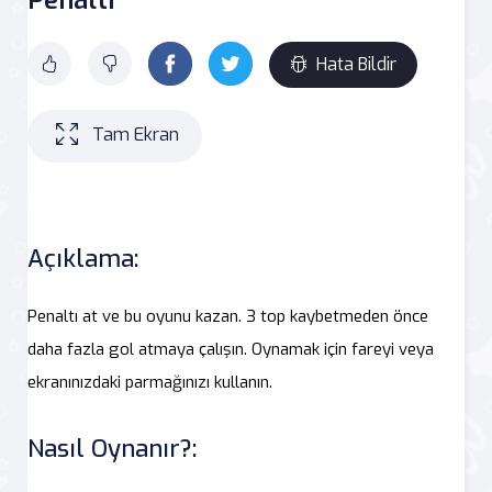
Hata Bildir
Tam Ekran
Açıklama:
Penaltı at ve bu oyunu kazan. 3 top kaybetmeden önce
daha fazla gol atmaya çalışın. Oynamak için fareyi veya
ekranınızdaki parmağınızı kullanın.
Nasıl Oynanır?: