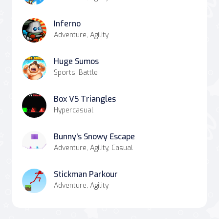
Inferno
Adventure, Agility
Huge Sumos
Sports, Battle
Box VS Triangles
Hypercasual
Bunny's Snowy Escape
Adventure, Agility, Casual
Stickman Parkour
Adventure, Agility