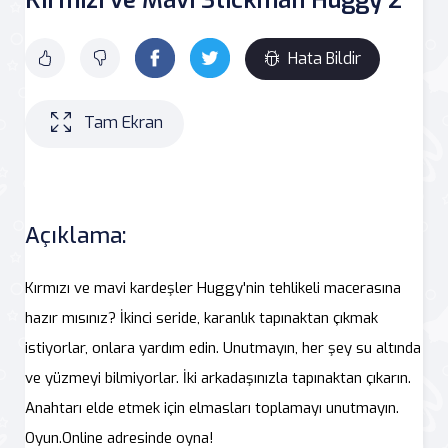
Hata Bildir
Tam Ekran
Açıklama:
Kırmızı ve mavi kardeşler Huggy'nin tehlikeli macerasına
hazır mısınız? İkinci seride, karanlık tapınaktan çıkmak
istiyorlar, onlara yardım edin. Unutmayın, her şey su altında
ve yüzmeyi bilmiyorlar. İki arkadaşınızla tapınaktan çıkarın.
Anahtarı elde etmek için elmasları toplamayı unutmayın.
Oyun.Online adresinde oyna!