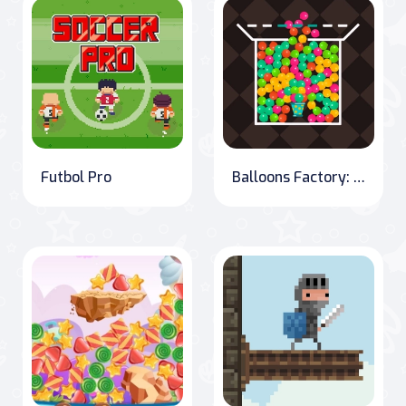
Futbol Pro
Balloons Factory: The Inflation Adventure