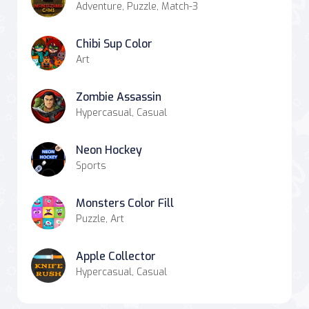
Adventure, Puzzle, Match-3
Chibi Sup Color
Art
Zombie Assassin
Hypercasual, Casual
Neon Hockey
Sports
Monsters Color Fill
Puzzle, Art
Apple Collector
Hypercasual, Casual