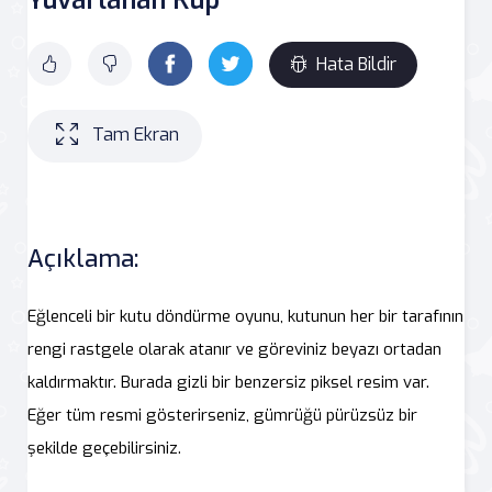
Hata Bildir
Tam Ekran
Açıklama:
Eğlenceli bir kutu döndürme oyunu, kutunun her bir tarafının
rengi rastgele olarak atanır ve göreviniz beyazı ortadan
kaldırmaktır. Burada gizli bir benzersiz piksel resim var.
Eğer tüm resmi gösterirseniz, gümrüğü pürüzsüz bir
şekilde geçebilirsiniz.