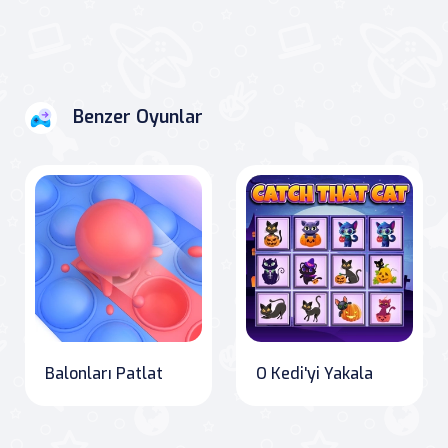
Benzer Oyunlar
Balonları Patlat
O Kedi'yi Yakala