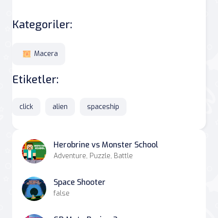
Kategoriler:
Macera
Etiketler:
click
alien
spaceship
Herobrine vs Monster School
Adventure, Puzzle, Battle
Space Shooter
false