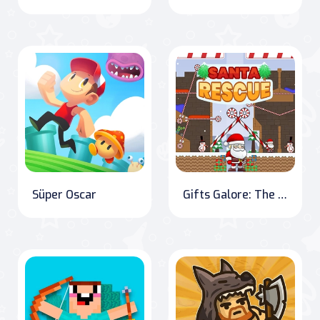
Süper Oscar
Gifts Galore: The Santa Rescue Adventure