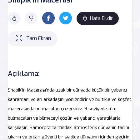
Hata Bildir
Tam Ekran
Açıklama:
Shapik'in Macerası'nda uzak bir dünyada küçük bir yabancı
kahramanı ve arı arkadaşını yönlendirir ve bu tıkla ve keşfet
macerasında bulmacaları çözersiniz. 9 seviyede tüm
bulmacaları ve bilmeceyi çözün ve yabancı yaratıklarla
karşılaşın. Samorost tarzındaki atmosferik dünyanın tadını
çıkarın ve onları güvenli bir şekilde dünyanın içinden geçirin.