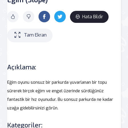
Hata Bildir
Tam Ekran
Açıklama:
Eğim oyunu sonsuz bir parkurda yuvarlanan bir topu
sürerek birçok eğim ve engel üzerinde sürdüğünüz
fantastik bir hız oyunudur. Bu sonsuz parkurda ne kadar
uzağa gidebilirsinizi görün.
Kategoriler: