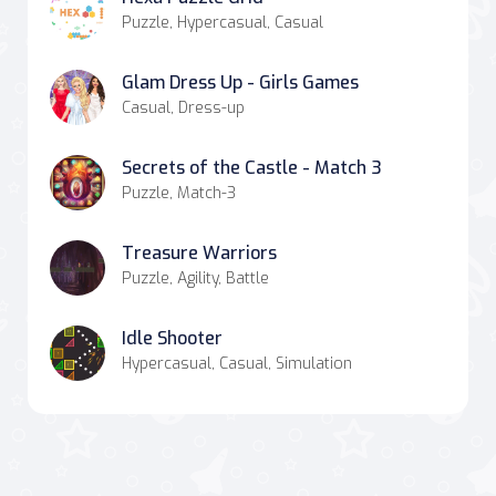
Puzzle, Hypercasual, Casual
Glam Dress Up - Girls Games
Casual, Dress-up
Secrets of the Castle - Match 3
Puzzle, Match-3
Treasure Warriors
Puzzle, Agility, Battle
Idle Shooter
Hypercasual, Casual, Simulation