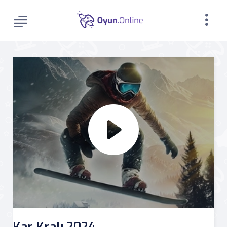
Kar Kralı 2024