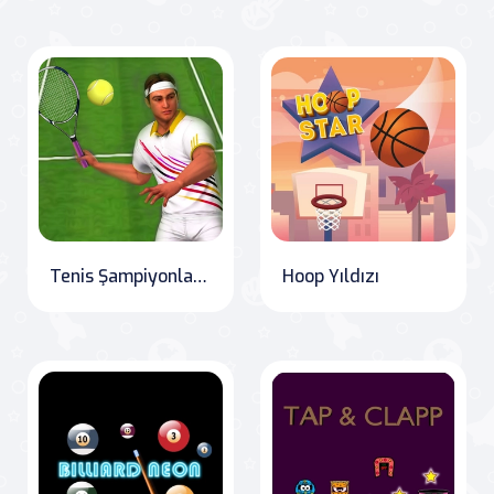
Tenis Şampiyonları 2020
Hoop Yıldızı