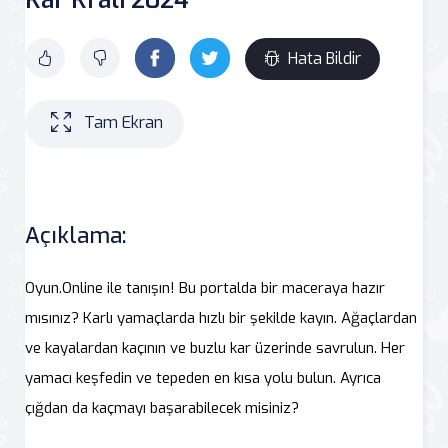
Hata Bildir
Tam Ekran
Açıklama:
Oyun.Online ile tanışın! Bu portalda bir maceraya hazır
mısınız? Karlı yamaçlarda hızlı bir şekilde kayın. Ağaçlardan
ve kayalardan kaçının ve buzlu kar üzerinde savrulun. Her
yamacı keşfedin ve tepeden en kısa yolu bulun. Ayrıca
çığdan da kaçmayı başarabilecek misiniz?