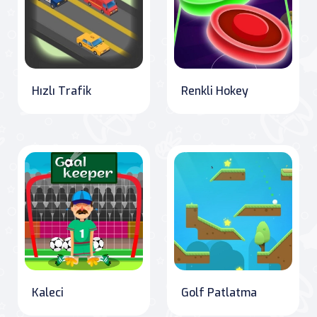
Hızlı Trafik
Renkli Hokey
Kaleci
Golf Patlatma