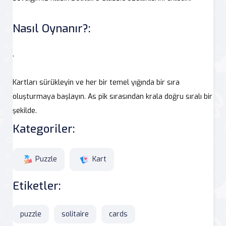
Nasıl Oynanır?:
.
Kartları sürükleyin ve her bir temel yığında bir sıra
oluşturmaya başlayın. As pik sırasından krala doğru sıralı bir
şekilde.
Kategoriler:
Puzzle
Kart
Etiketler:
puzzle
solitaire
cards