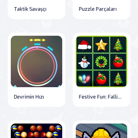
Taktik Savaşçı
Puzzle Parçaları
Devrimin Hızı
Festive Fun: Falling Objects