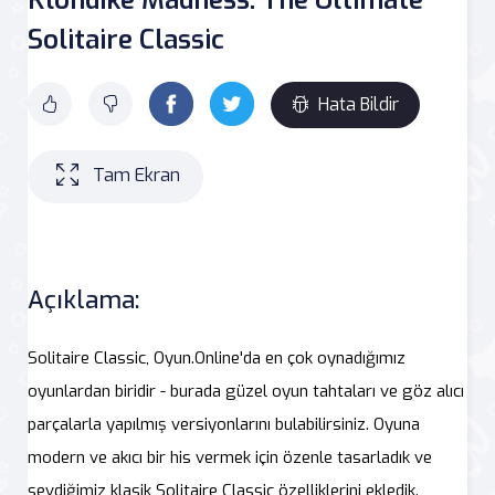
Solitaire Classic
Hata Bildir
Tam Ekran
Açıklama:
Solitaire Classic, Oyun.Online'da en çok oynadığımız
oyunlardan biridir - burada güzel oyun tahtaları ve göz alıcı
parçalarla yapılmış versiyonlarını bulabilirsiniz. Oyuna
modern ve akıcı bir his vermek için özenle tasarladık ve
sevdiğimiz klasik Solitaire Classic özelliklerini ekledik.