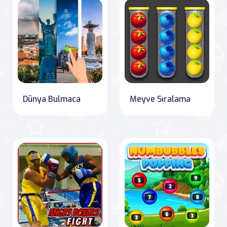
Dünya Bulmaca
Meyve Sıralama