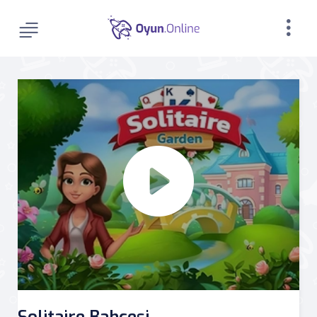
Solitaire Bahçesi