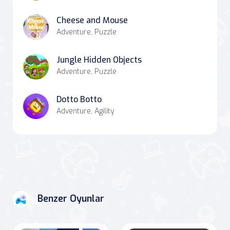
Cheese and Mouse
Adventure, Puzzle
Jungle Hidden Objects
Adventure, Puzzle
Dotto Botto
Adventure, Agility
Benzer Oyunlar