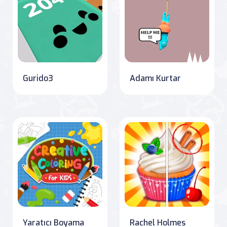
Gurido3
Adamı Kurtar
Yaratıcı Boyama
Rachel Holmes