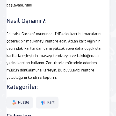
başlayabilirsin!
Nasıl Oynanır?:
Solitaire Garden" oyununda, TriPeaks kart bulmacalarını
çözerek bir malikaneyi restore edin. Atılan kart yığınının
üzerindeki kartlardan daha yüksek veya daha düşük olan
kartlarla eşleştirin, masayı temizleyin ve takıldığınızda
yedek kartları kullanın. Zorluklarla mücadele ederken
mülkün dönüşümüne ilerleyin. Bu büyüleyici restore
yolculuğuna kendinizi kaptırın.
Kategoriler:
Puzzle
Kart