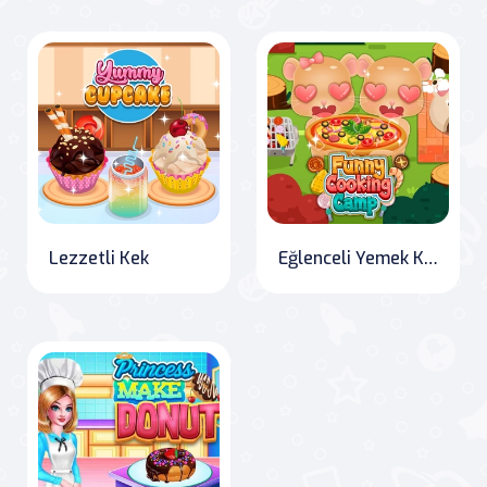
Lezzetli Kek
Eğlenceli Yemek Kampı