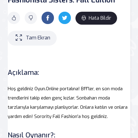
Hata Bildir
Tam Ekran
Açıklama:
Hoş geldiniz Oyun.Online portalına! Bff'ler, en son moda
trendlerini takip eden genç kızlar. Sonbaharı moda
tarzlarıyla karşılamayı planlıyorlar. Onlara katılın ve onlara
yardım edin! Sorority Fall Fashion'a hoş geldiniz.
Nasıl Oynanır?: