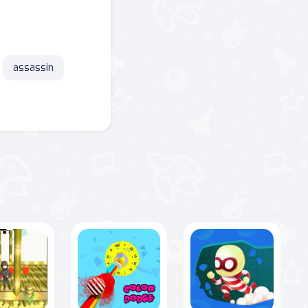
assassin