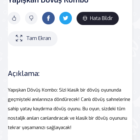
Hata Bildir
Tam Ekran
Açıklama:
Yapışkan Dövüş Kombo: Sizi klasik bir dövüş oyununda
geçmişteki anılarınıza döndürecek! Canlı dövüş sahnelerine
sahip yatay kaydırma dövüş oyunu. Bu oyun, sizdeki tüm
nostaljik anıları canlandıracak ve klasik bir dövüş oyununu
tekrar yaşamanızı sağlayacak!