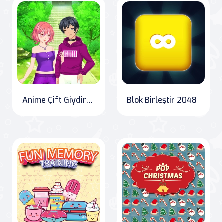
Anime Çift Giydirme
Blok Birleştir 2048