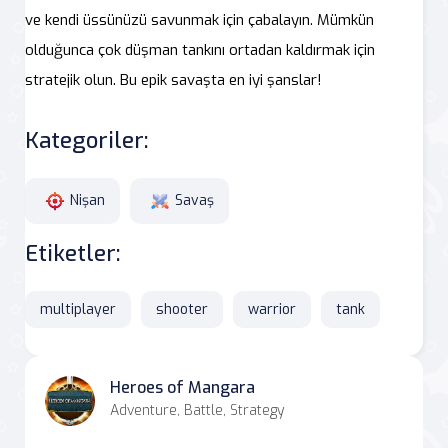
ve kendi üssünüzü savunmak için çabalayın. Mümkün
olduğunca çok düşman tankını ortadan kaldırmak için
stratejik olun. Bu epik savaşta en iyi şanslar!
Kategoriler:
Nişan
Savaş
Etiketler:
multiplayer
shooter
warrior
tank
Heroes of Mangara
Adventure, Battle, Strategy