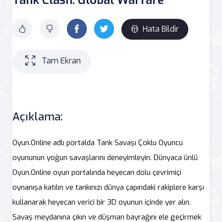
Hata Bildir
Tam Ekran
Açıklama:
Oyun.Online adlı portalda Tank Savaşı Çoklu Oyuncu
oyununun yoğun savaşlarını deneyimleyin. Dünyaca ünlü
Oyun.Online oyun portalında heyecan dolu çevrimiçi
oynanışa katılın ve tankınızı dünya çapındaki rakiplere karşı
kullanarak heyecan verici bir 3D oyunun içinde yer alın.
Savaş meydanına çıkın ve düşman bayrağını ele geçirmek