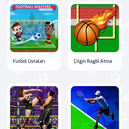
Futbol Ustaları
Çılgın Ragbi Atma