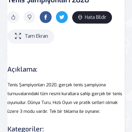
Hata Bildir
Tam Ekran
Açıklama:
Tenis Şampiyonları 2020, gerçek tenis şampiyona
turnuvalarındaki tüm resmi kurallara sahip gerçek bir tenis
oyunudur. Dünya Turu, Hızlı Oyun ve pratik setleri olmak
üzere 3 modu vardır. Tek bir tıklama ile oynanır.
Kategoriler: