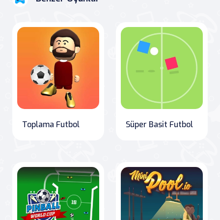
Toplama Futbol
Süper Basit Futbol