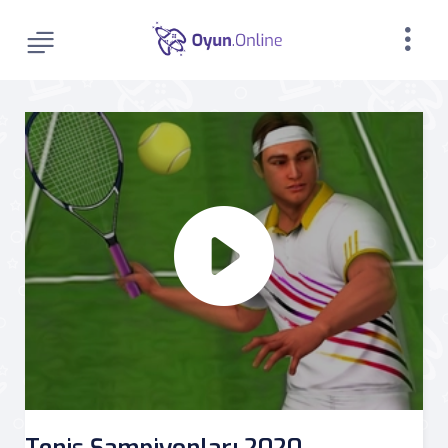
Tenis Şampiyonları 2020