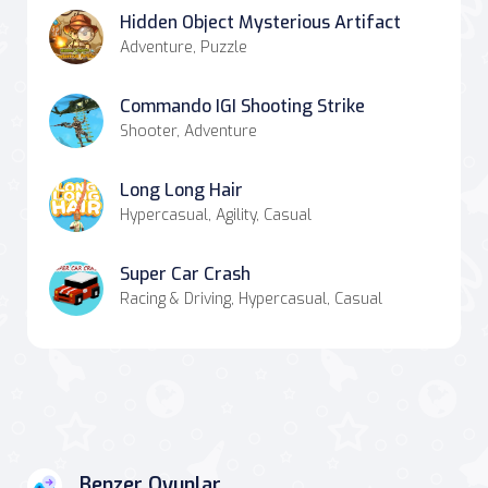
Hidden Object Mysterious Artifact
Adventure, Puzzle
Commando IGI Shooting Strike
Shooter, Adventure
Long Long Hair
Hypercasual, Agility, Casual
Super Car Crash
Racing & Driving, Hypercasual, Casual
Benzer Oyunlar