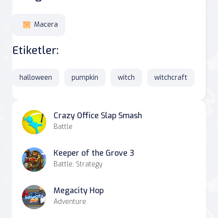
Macera
Etiketler:
halloween
pumpkin
witch
witchcraft
Crazy Office Slap Smash
Battle
Keeper of the Grove 3
Battle, Strategy
Megacity Hop
Adventure