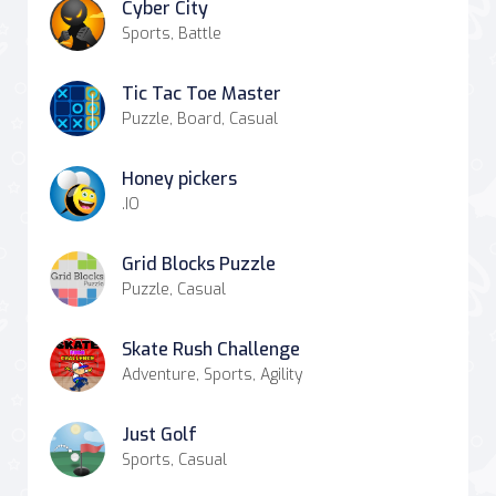
Cyber City
Sports, Battle
Tic Tac Toe Master
Puzzle, Board, Casual
Honey pickers
.IO
Grid Blocks Puzzle
Puzzle, Casual
Skate Rush Challenge
Adventure, Sports, Agility
Just Golf
Sports, Casual