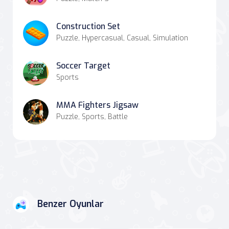
Construction Set
Puzzle, Hypercasual, Casual, Simulation
Soccer Target
Sports
MMA Fighters Jigsaw
Puzzle, Sports, Battle
Benzer Oyunlar