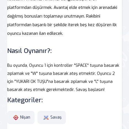
platformdan düşürmek. Avantaj elde etmek için arenadaki
dağılmış bonusları toplamayı unutmayın. Rakibini
platformdan başarılı bir şekilde iterek beş kez düşüren ilk
oyuncu kazanan ilan edilecek.
Nasıl Oynanır?:
Bu oyunda, Oyuncu 1 için kontroller "SPACE" tuşuna basarak
zıplamak ve "W" tuşuna basarak ateş etmektir. Oyuncu 2
için "YUKARI OK TUŞU"na basarak zıplamak ve "L" tuşuna
basarak ateş etmek gerekmektedir. Savaş başlasın!
Kategoriler:
Nişan
Savaş