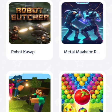
Robot Kasap
Metal Mayhem: Robot Ring Wars