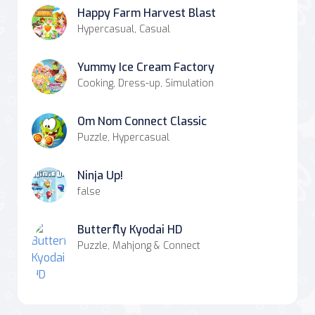
Happy Farm Harvest Blast
Hypercasual, Casual
Yummy Ice Cream Factory
Cooking, Dress-up, Simulation
Om Nom Connect Classic
Puzzle, Hypercasual
Ninja Up!
false
Butterfly Kyodai HD
Puzzle, Mahjong & Connect