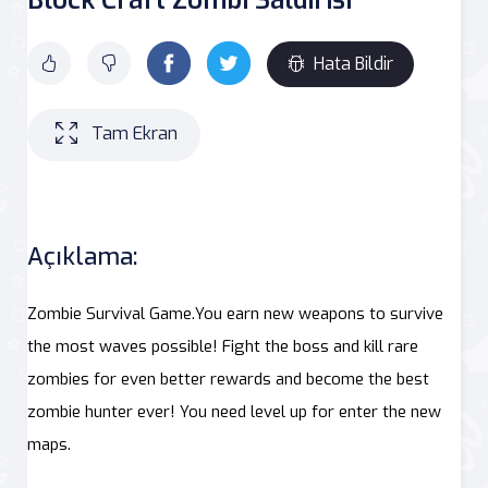
Hata Bildir
Tam Ekran
Açıklama:
Zombie Survival Game.You earn new weapons to survive
the most waves possible! Fight the boss and kill rare
zombies for even better rewards and become the best
zombie hunter ever! You need level up for enter the new
maps.