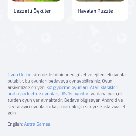
Lezzetli Öyküler
Havalan Puzzle
Oyun Online
sitemizde birbirinden güzel ve eğlenceli oyunlar
bulabilir, bu oyunları bedavaya oynayabilirsiniz. Oyun
arşivimizde en yeni
kız giydirme oyunları
,
Atari klasikleri
,
araba park etme oyunları
,
dövüş oyunları
ve daha pek çok
türden oyun yer almaktadır. Bedava bilgisayar, Android ve
iOS tarayıcı oyunlarını kaçırmamak için siteyi sıklıkla ziyaret
edin.
English:
Astra Games