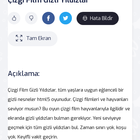
Hata Bildir
Tam Ekran
Açıklama:
Çizgi Film Gizli Yıldızlar, tüm yaşlara uygun eğlenceli bir
gizli nesneler html5 oyunudur. Çizgi filmleri ve hayvanları
seviyor musun? Bu oyun çizgi film hayvanlarıyla ilgilidir ve
ekranda gizli yıldızları bulman gerekiyor. Yeni seviyeye
geçmek için tüm gizli yıldızları bul. Zaman sınırı yok, koşu
yok. Keyifli vakit geçirin.