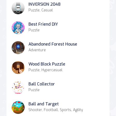
INVERSION 2048
Puzzle, Casual
Best Friend DIY
Puzzle
Abandoned Forest House
Adventure
Wood Block Puzzle
Puzzle, Hypercasual
Ball Collector
Puzzle
Ball and Target
Shooter, Football, Sports, Agility