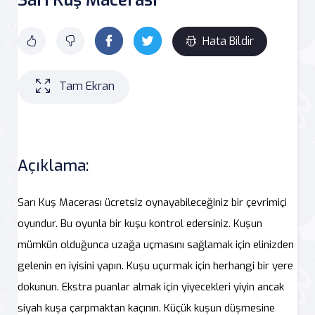
Hata Bildir
Tam Ekran
Açıklama:
Sarı Kuş Macerası ücretsiz oynayabileceğiniz bir çevrimiçi
oyundur. Bu oyunla bir kuşu kontrol edersiniz. Kuşun
mümkün olduğunca uzağa uçmasını sağlamak için elinizden
gelenin en iyisini yapın. Kuşu uçurmak için herhangi bir yere
dokunun. Ekstra puanlar almak için yiyecekleri yiyin ancak
siyah kuşa çarpmaktan kaçının. Küçük kuşun düşmesine