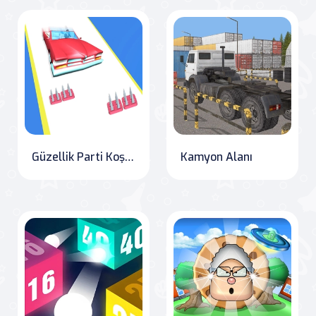
Güzellik Parti Koşturmacası
Kamyon Alanı