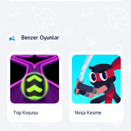
Benzer Oyunlar
Top Koşusu
Ninja Kesme