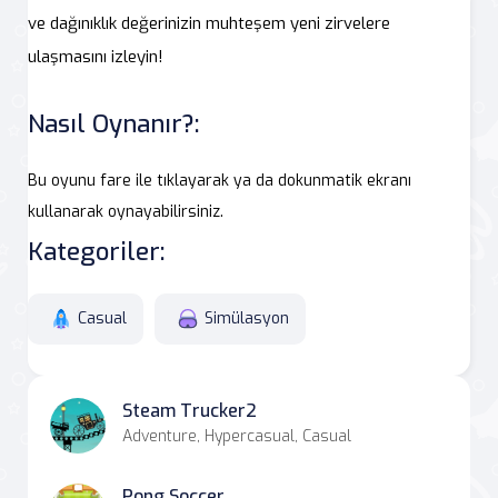
ve dağınıklık değerinizin muhteşem yeni zirvelere
ulaşmasını izleyin!
Nasıl Oynanır?:
Bu oyunu fare ile tıklayarak ya da dokunmatik ekranı
kullanarak oynayabilirsiniz.
Kategoriler:
Casual
Simülasyon
Steam Trucker2
Adventure, Hypercasual, Casual
Pong Soccer