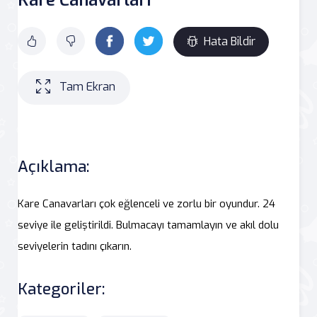
Hata Bildir
Tam Ekran
Açıklama:
Kare Canavarları çok eğlenceli ve zorlu bir oyundur. 24
seviye ile geliştirildi. Bulmacayı tamamlayın ve akıl dolu
seviyelerin tadını çıkarın.
Kategoriler: