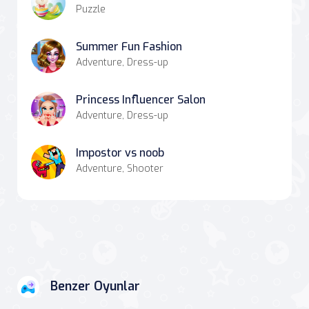
Puzzle
Summer Fun Fashion
Adventure, Dress-up
Princess Influencer Salon
Adventure, Dress-up
Impostor vs noob
Adventure, Shooter
Benzer Oyunlar