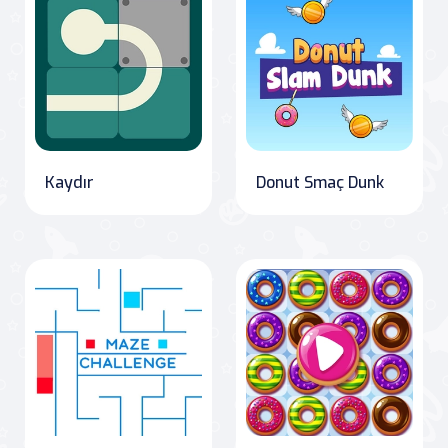
Kaydır
Donut Smaç Dunk