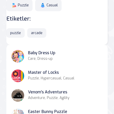
Puzzle
Casual
Etiketler:
puzzle
arcade
Baby Dress Up
Care, Dress-up
Master of Locks
Puzzle, Hypercasual, Casual
Venom's Adventures
Adventure, Puzzle, Agility
Easter Bunny Puzzle