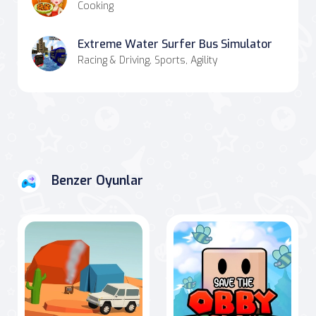
Cooking
Extreme Water Surfer Bus Simulator
Racing & Driving, Sports, Agility
Benzer Oyunlar