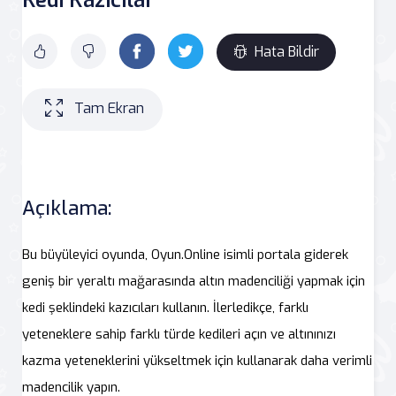
Hata Bildir
Tam Ekran
Açıklama:
Bu büyüleyici oyunda, Oyun.Online isimli portala giderek
geniş bir yeraltı mağarasında altın madenciliği yapmak için
kedi şeklindeki kazıcıları kullanın. İlerledikçe, farklı
yeteneklere sahip farklı türde kedileri açın ve altınınızı
kazma yeteneklerini yükseltmek için kullanarak daha verimli
madencilik yapın.