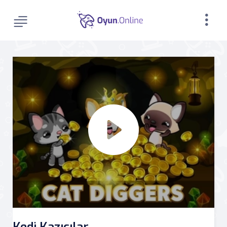
Kedi Kazıcılar