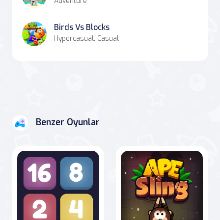
Adventure
Birds Vs Blocks
Hypercasual, Casual
Benzer Oyunlar