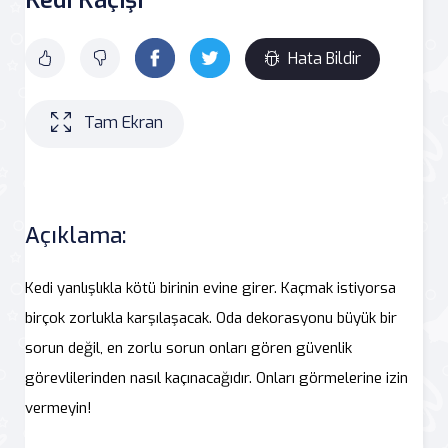
Hata Bildir
Tam Ekran
Açıklama:
Kedi yanlışlıkla kötü birinin evine girer. Kaçmak istiyorsa
birçok zorlukla karşılaşacak. Oda dekorasyonu büyük bir
sorun değil, en zorlu sorun onları gören güvenlik
görevlilerinden nasıl kaçınacağıdır. Onları görmelerine izin
vermeyin!