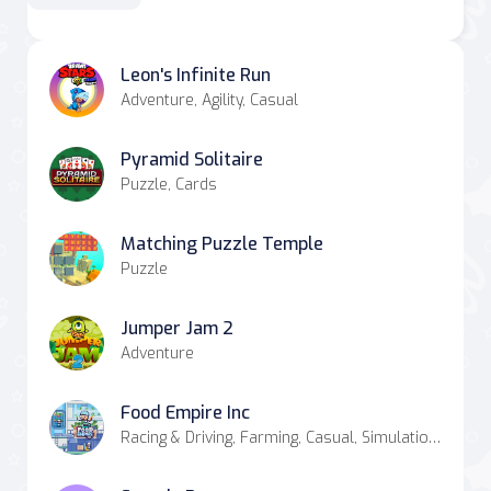
Leon's Infinite Run
Adventure, Agility, Casual
Pyramid Solitaire
Puzzle, Cards
Matching Puzzle Temple
Puzzle
Jumper Jam 2
Adventure
Food Empire Inc
Racing & Driving, Farming, Casual, Simulation, Strategy