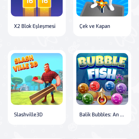
X2 Blok Eşleşmesi
Çek ve Kapan
Slashville3D
Balik Bubbles: An Underwater Adventure