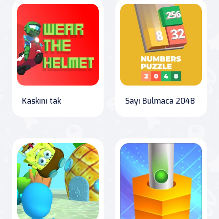
Kaskını tak
Sayı Bulmaca 2048