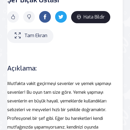
Hata Bildir
Tam Ekran
Açıklama:
Mutfakta vakit geçirmeyi sevenler ve yemek yapmayı
sevenler! Bu oyun tam size göre. Yemek yapmayı
sevenlerin en büyük hayali, yemeklerde kullandıkları
sebzeleri ve meyveleri hızlı bir şekilde doğramaktır.
Profesyonel bir şef gibi. Eğer bu hareketleri kendi
mutfağınızda yapamıyorsanız, kendinizi oyunda