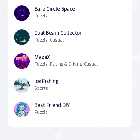
Safe Circle Space
Puzzle
Dual Beam Collector
Puzzle, Casual
MazeX
Puzzle, Racing & Driving, Casual
Ice Fishing
Sports
Best Friend DIY
Puzzle