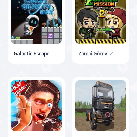
Galactic Escape: The Adventures of the Astronaut
Zombi Görevi 2