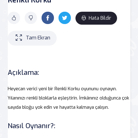
Hata Bildir
Tam Ekran
Açıklama:
Heyecan verici yeni bir Renkli Korku oyununu oynayın.
Yılanınızı renkli bloklarla eşleştirin. İmkânınız olduğunca çok
sayıda bloğu yok edin ve hayatta kalmaya çalışın.
Nasıl Oynanır?: