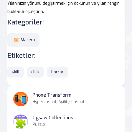
Yılanınızın yönünü değiştirmek için dokunun ve yılan rengini
bloklarla eşleştirin.
Kategoriler:
Macera
Etiketler:
skill
click
horror
Phone Transform
Hypercasual, Agility, Casual
Jigsaw Collections
Puzzle