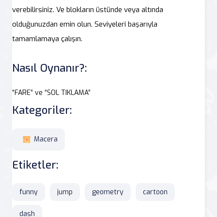
verebilirsiniz. Ve blokların üstünde veya altında
olduğunuzdan emin olun. Seviyeleri başarıyla
tamamlamaya çalışın.
Nasıl Oynanır?:
“FARE” ve “SOL TIKLAMA”
Kategoriler:
Macera
Etiketler:
funny
jump
geometry
cartoon
dash