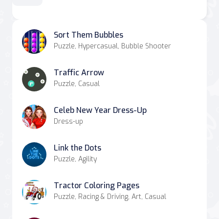
Sort Them Bubbles
Puzzle, Hypercasual, Bubble Shooter
Traffic Arrow
Puzzle, Casual
Celeb New Year Dress-Up
Dress-up
Link the Dots
Puzzle, Agility
Tractor Coloring Pages
Puzzle, Racing & Driving, Art, Casual