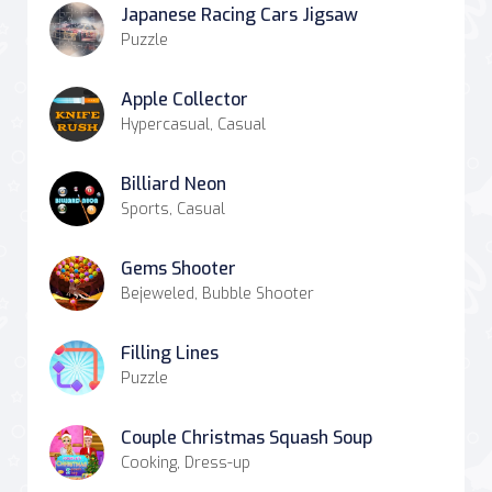
Japanese Racing Cars Jigsaw
Puzzle
Apple Collector
Hypercasual, Casual
Billiard Neon
Sports, Casual
Gems Shooter
Bejeweled, Bubble Shooter
Filling Lines
Puzzle
Couple Christmas Squash Soup
Cooking, Dress-up