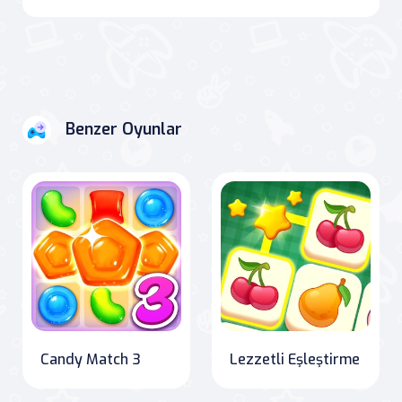
Benzer Oyunlar
Candy Match 3
Lezzetli Eşleştirme