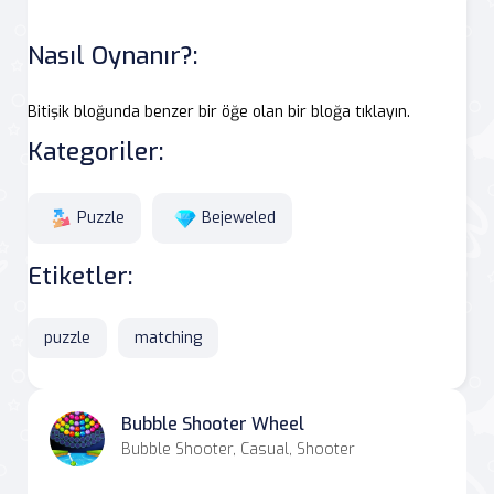
Nasıl Oynanır?:
Bitişik bloğunda benzer bir öğe olan bir bloğa tıklayın.
Kategoriler:
Puzzle
Bejeweled
Etiketler:
puzzle
matching
Bubble Shooter Wheel
Bubble Shooter, Casual, Shooter