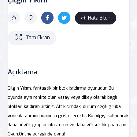
Hata Bildir
Tam Ekran
Açıklama:
Çılgın Yıkım, fantastik bir blok kaldırma oyunudur. Bu
oyunda aynı renkte olan yatay veya dikey olarak bağlı
blokları kaldırabilirsiniz. Alt kısımdaki durum seçili gruba
yönelik tahmini puanınızı gösterecektir. Bu bilgiyi kullanarak
daha büyük gruplar oluşturun ve daha yüksek bir puan alın.
Oyun.Online adresinde oyna!