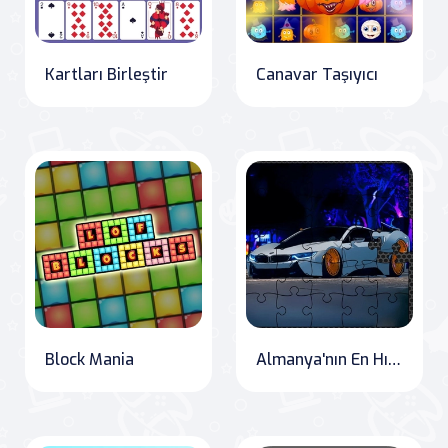
Kartları Birleştir
Canavar Taşıyıcı
Block Mania
Almanya'nın En Hızlı Arabaları Yapbozu