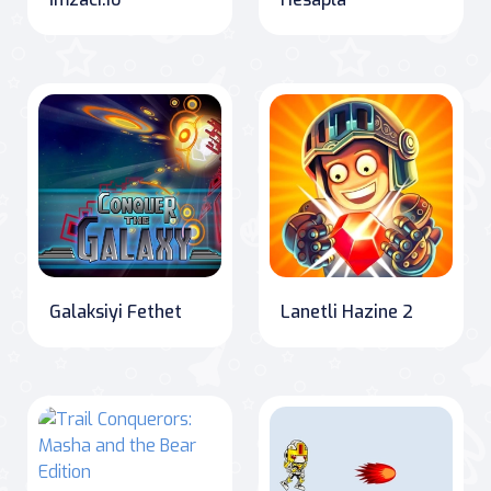
Galaksiyi Fethet
Lanetli Hazine 2