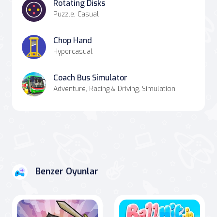
Rotating Disks
Puzzle, Casual
Chop Hand
Hypercasual
Coach Bus Simulator
Adventure, Racing & Driving, Simulation
Benzer Oyunlar