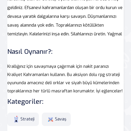
geldiniz. Efsanevi kahramanlardan oluşan bir ordu kurun ve
devasa yaratık dalgalarına karşı savaşın. Düşmanlarınızı
savaş alanında yok edin. Topraklarınızı kötülükten
temizleyin. Kalelerinizi inşa edin. Silahlarınızı üretin. Yağmal
Nasıl Oynanır?:
Krallığınız için savaşmaya çağırmak için nakit paranızı
Kraliyet Kahramanları kullanın. Bu aksiyon dolu rpg strateji
oyununda amacınız deli orklar ve siyah büyü kümelerinden
topraklarınızı her türlü masraftan korumaktır. İyi eğlenceler!
Kategoriler:
Strateji
Savaş