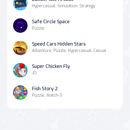
Hypercasual, Simulation, Strategy
Safe Circle Space
Puzzle
Speed Cars Hidden Stars
Adventure, Puzzle, Hypercasual, Casual
Super Chicken Fly
.IO
Fish Story 2
Puzzle, Match-3