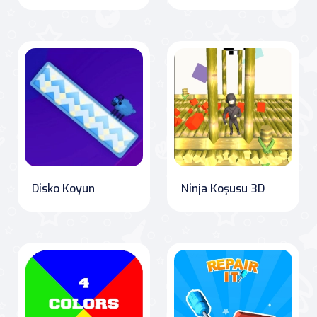
Disko Koyun
Ninja Koşusu 3D