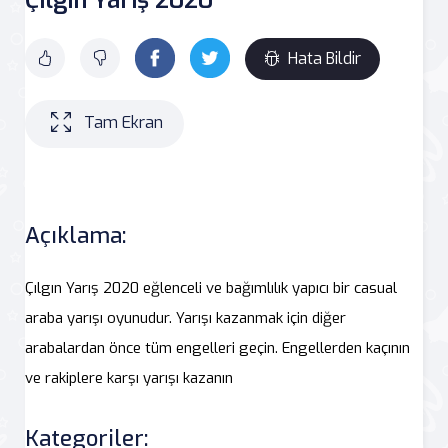
Hata Bildir
Tam Ekran
Açıklama:
Çılgın Yarış 2020 eğlenceli ve bağımlılık yapıcı bir casual
araba yarışı oyunudur. Yarışı kazanmak için diğer
arabalardan önce tüm engelleri geçin. Engellerden kaçının
ve rakiplere karşı yarışı kazanın
Kategoriler: