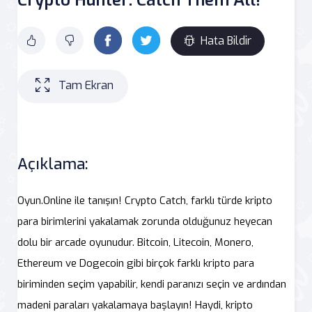
Hata Bildir
Tam Ekran
Açıklama:
Oyun.Online ile tanışın! Crypto Catch, farklı türde kripto
para birimlerini yakalamak zorunda olduğunuz heyecan
dolu bir arcade oyunudur. Bitcoin, Litecoin, Monero,
Ethereum ve Dogecoin gibi birçok farklı kripto para
biriminden seçim yapabilir, kendi paranızı seçin ve ardından
madeni paraları yakalamaya başlayın! Haydi, kripto