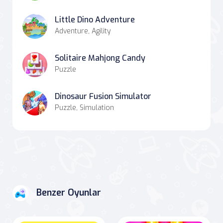
Little Dino Adventure
Adventure, Agility
Solitaire Mahjong Candy
Puzzle
Dinosaur Fusion Simulator
Puzzle, Simulation
Benzer Oyunlar