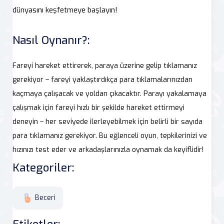
dünyasını keşfetmeye başlayın!
Nasıl Oynanır?:
Fareyi hareket ettirerek, paraya üzerine gelip tıklamanız
gerekiyor – fareyi yaklaştırdıkça para tıklamalarınızdan
kaçmaya çalışacak ve yoldan çıkacaktır. Parayı yakalamaya
çalışmak için fareyi hızlı bir şekilde hareket ettirmeyi
deneyin – her seviyede ilerleyebilmek için belirli bir sayıda
para tıklamanız gerekiyor. Bu eğlenceli oyun, tepkilerinizi ve
hızınızı test eder ve arkadaşlarınızla oynamak da keyiflidir!
Kategoriler:
Beceri