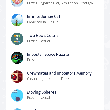
Puzzle, Hypercasual, Simulation, Strategy
Infinite Jumpy Cat
Hypercasual, Casual
Two Rows Colors
Puzzle, Casual
Imposter Space Puzzle
Puzzle
Crewmates and Impostors Memory
Casual, Hypercasual, Puzzle
Moving Spheres
Puzzle, Casual