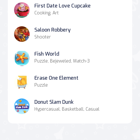
First Date Love Cupcake
Cooking, Art
Saloon Robbery
Shooter
Fish World
Puzzle, Bejeweled, Match-3
Erase One Element
Puzzle
Donut Slam Dunk
Hypercasual, Basketball, Casual