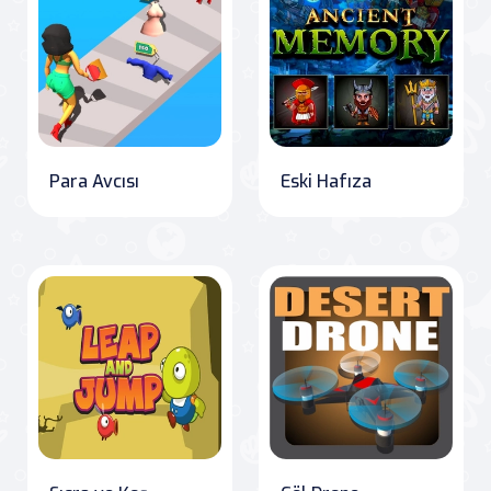
Para Avcısı
Eski Hafıza