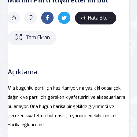
Hata Bildir
Tam Ekran
Açıklama:
Mia bugünkü parti için hazırlanıyor, ne yazık ki odası çok
dağınık ve parti için gereken kıyafetlerini ve aksesuarlarını
bulamıyor. Ona bugün harika bir şekilde giyinmesi ve
gereken kıyafetleri bulması için yardım edebilir misin?
Harika eğlenceler!