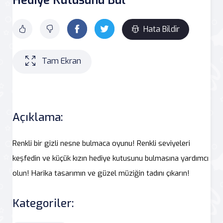
Hata Bildir
Tam Ekran
Açıklama:
Renkli bir gizli nesne bulmaca oyunu! Renkli seviyeleri
keşfedin ve küçük kızın hediye kutusunu bulmasına yardımcı
olun! Harika tasarımın ve güzel müziğin tadını çıkarın!
Kategoriler: