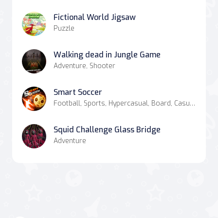
Fictional World Jigsaw
Puzzle
Walking dead in Jungle Game
Adventure, Shooter
Smart Soccer
Football, Sports, Hypercasual, Board, Casual, Strategy
Squid Challenge Glass Bridge
Adventure