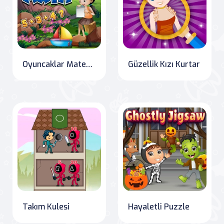
Oyuncaklar Matematik
Güzellik Kızı Kurtar
Takım Kulesi
Hayaletli Puzzle