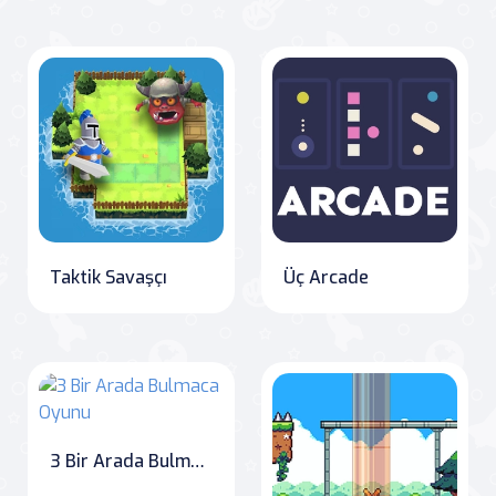
Taktik Savaşçı
Üç Arcade
3 Bir Arada Bulmaca Oyunu