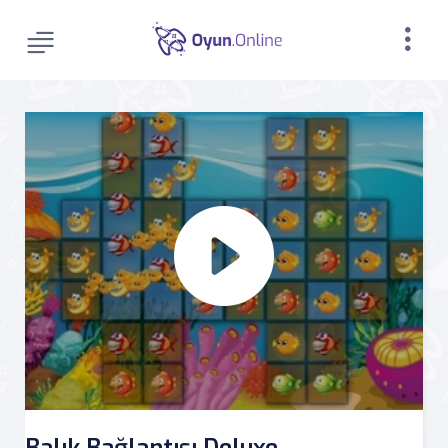
Balık Bağlantısı Deluxe