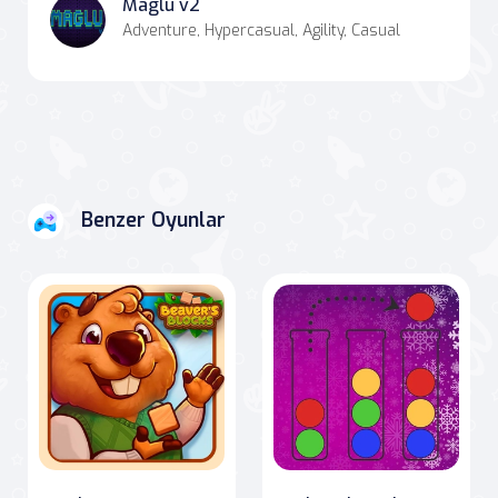
Maglu v2
Adventure, Hypercasual, Agility, Casual
Benzer Oyunlar