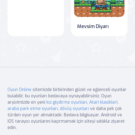
Mevsim Diyarı
Oyun Online
sitemizde birbirinden güzel ve eğlenceli oyunlar
bulabilir, bu oyunları bedavaya oynayabilirsiniz. Oyun
arşivimizde en yeni
kız giydirme oyunları
,
Atari klasikleri
,
araba park etme oyunları
,
dövüş oyunları
ve daha pek çok
türden oyun yer almaktadır. Bedava bilgisayar, Android ve
iOS tarayıcı oyunlarını kaçırmamak için siteyi sıklıkla ziyaret
edin.