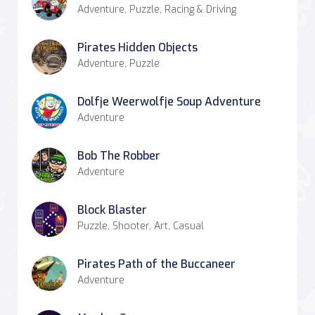
Adventure, Puzzle, Racing & Driving
Pirates Hidden Objects
Adventure, Puzzle
Dolfje Weerwolfje Soup Adventure
Adventure
Bob The Robber
Adventure
Block Blaster
Puzzle, Shooter, Art, Casual
Pirates Path of the Buccaneer
Adventure