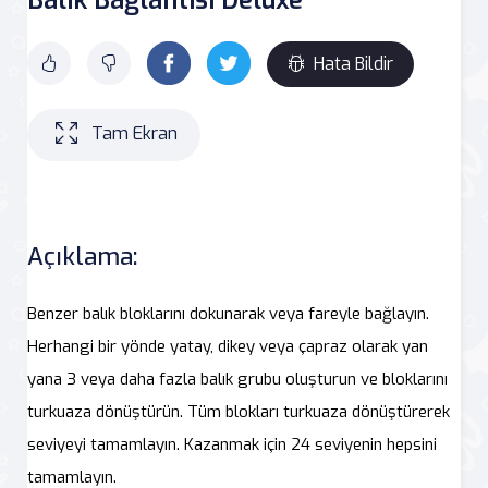
Hata Bildir
Tam Ekran
Açıklama:
Benzer balık bloklarını dokunarak veya fareyle bağlayın.
Herhangi bir yönde yatay, dikey veya çapraz olarak yan
yana 3 veya daha fazla balık grubu oluşturun ve bloklarını
turkuaza dönüştürün. Tüm blokları turkuaza dönüştürerek
seviyeyi tamamlayın. Kazanmak için 24 seviyenin hepsini
tamamlayın.