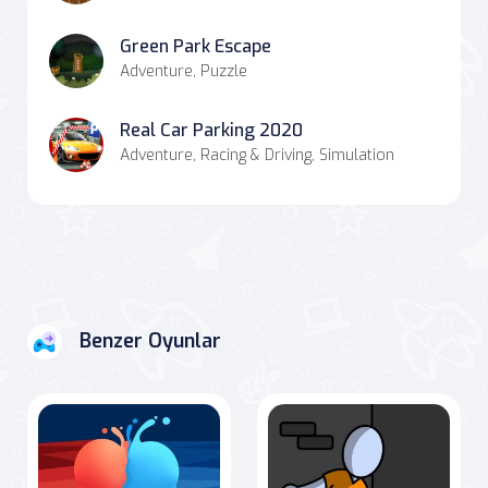
Green Park Escape
Adventure, Puzzle
Real Car Parking 2020
Adventure, Racing & Driving, Simulation
Benzer Oyunlar