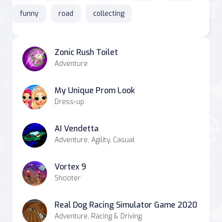
funny
road
collecting
Zonic Rush Toilet
Adventure
My Unique Prom Look
Dress-up
AI Vendetta
Adventure, Agility, Casual
Vortex 9
Shooter
Real Dog Racing Simulator Game 2020
Adventure, Racing & Driving