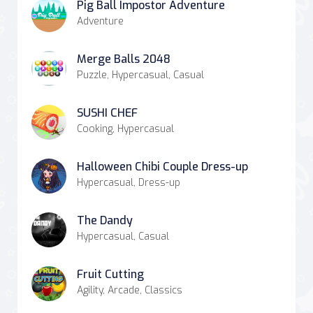
Pig Ball Impostor Adventure
Adventure
Merge Balls 2048
Puzzle, Hypercasual, Casual
SUSHI CHEF
Cooking, Hypercasual
Halloween Chibi Couple Dress-up
Hypercasual, Dress-up
The Dandy
Hypercasual, Casual
Fruit Cutting
Agility, Arcade, Classics