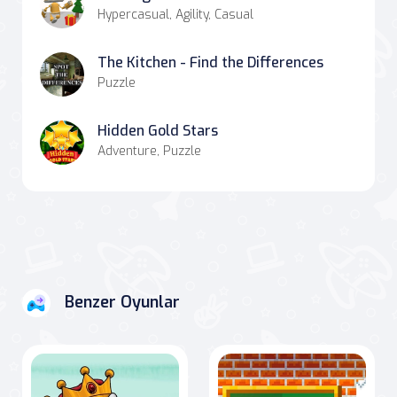
Hypercasual, Agility, Casual
The Kitchen - Find the Differences
Puzzle
Hidden Gold Stars
Adventure, Puzzle
Benzer Oyunlar