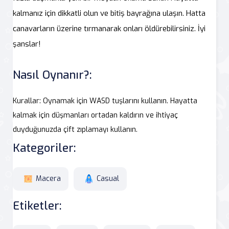
kalmanız için dikkatli olun ve bitiş bayrağına ulaşın. Hatta
canavarların üzerine tırmanarak onları öldürebilirsiniz. İyi
şanslar!
Nasıl Oynanır?:
Kurallar: Oynamak için WASD tuşlarını kullanın. Hayatta
kalmak için düşmanları ortadan kaldırın ve ihtiyaç
duyduğunuzda çift zıplamayı kullanın.
Kategoriler:
Macera
Casual
Etiketler: