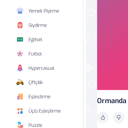
Yemek Pişirme
Giydirme
Eğitsel
Futbol
Hypercasual
Çiftçilik
Eşleştirme
Ormanda 
Üçlü Eşleştirme
Puzzle