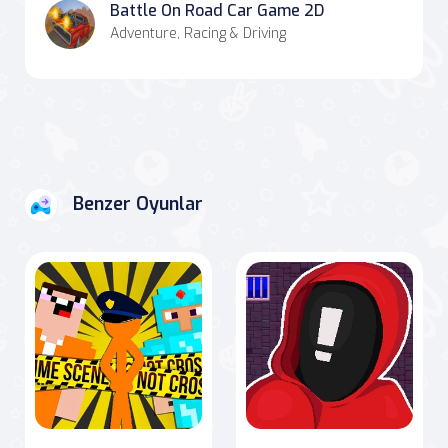
Battle On Road Car Game 2D
Adventure, Racing & Driving
Benzer Oyunlar