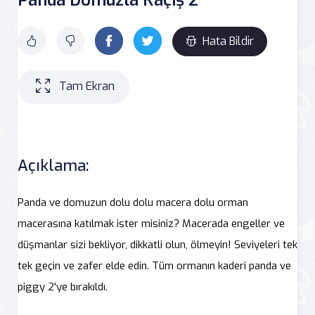
Hata Bildir
Tam Ekran
Açıklama:
Panda ve domuzun dolu dolu macera dolu orman
macerasına katılmak ister misiniz? Macerada engeller ve
düşmanlar sizi bekliyor, dikkatli olun, ölmeyin! Seviyeleri tek
tek geçin ve zafer elde edin. Tüm ormanın kaderi panda ve
piggy 2'ye bırakıldı.