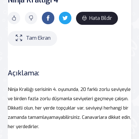
Hata Bildir
Tam Ekran
Açıklama:
Ninja Krallığı serisinin 4. oyununda, 20 farklı zorlu seviyeyle
ve birden fazla zorlu düşmanla seviyeleri geçmeye çalışın.
Dikkatli olun, her yerde topçuklar var, seviyeyi herhangi bir
zamanda tamamlayamayabilirsiniz. Canavarlara dikkat edin,
her yerdedirler.