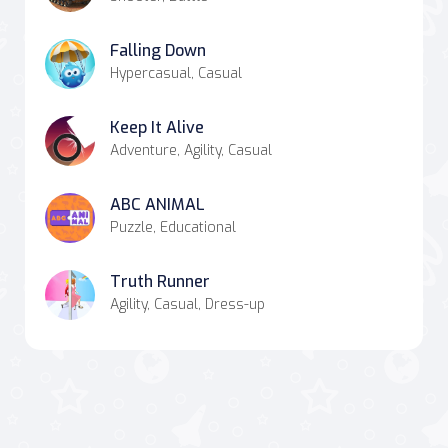
Falling Down
Hypercasual, Casual
Keep It Alive
Adventure, Agility, Casual
ABC ANIMAL
Puzzle, Educational
Truth Runner
Agility, Casual, Dress-up