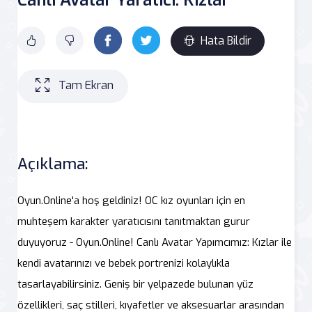
Hata Bildir
Tam Ekran
Açıklama:
Oyun.Online'a hoş geldiniz! OC kız oyunları için en
muhteşem karakter yaratıcısını tanıtmaktan gurur
duyuyoruz - Oyun.Online! Canlı Avatar Yapımcımız: Kızlar ile
kendi avatarınızı ve bebek portrenizi kolaylıkla
tasarlayabilirsiniz. Geniş bir yelpazede bulunan yüz
özellikleri, saç stilleri, kıyafetler ve aksesuarlar arasından