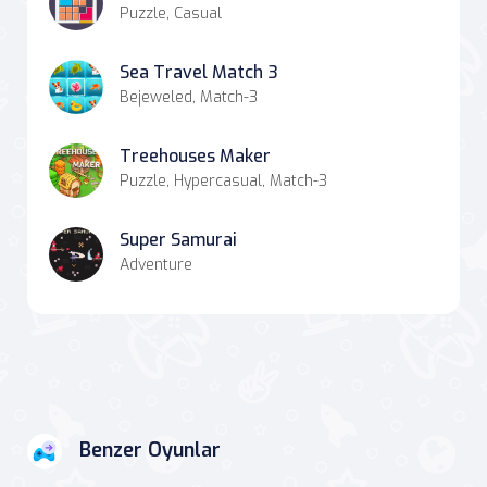
Puzzle, Casual
Sea Travel Match 3
Bejeweled, Match-3
Treehouses Maker
Puzzle, Hypercasual, Match-3
Super Samurai
Adventure
Benzer Oyunlar