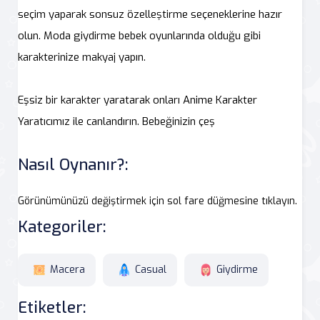
seçim yaparak sonsuz özelleştirme seçeneklerine hazır
olun. Moda giydirme bebek oyunlarında olduğu gibi
karakterinize makyaj yapın.
Eşsiz bir karakter yaratarak onları Anime Karakter
Yaratıcımız ile canlandırın. Bebeğinizin çeş
Nasıl Oynanır?:
Görünümünüzü değiştirmek için sol fare düğmesine tıklayın.
Kategoriler:
Macera
Casual
Giydirme
Etiketler: