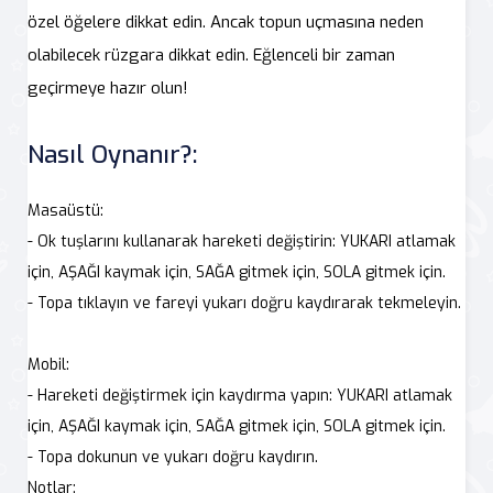
özel öğelere dikkat edin. Ancak topun uçmasına neden
olabilecek rüzgara dikkat edin. Eğlenceli bir zaman
geçirmeye hazır olun!
Nasıl Oynanır?:
Masaüstü:
- Ok tuşlarını kullanarak hareketi değiştirin: YUKARI atlamak
için, AŞAĞI kaymak için, SAĞA gitmek için, SOLA gitmek için.
- Topa tıklayın ve fareyi yukarı doğru kaydırarak tekmeleyin.
Mobil:
- Hareketi değiştirmek için kaydırma yapın: YUKARI atlamak
için, AŞAĞI kaymak için, SAĞA gitmek için, SOLA gitmek için.
- Topa dokunun ve yukarı doğru kaydırın.
Notlar: