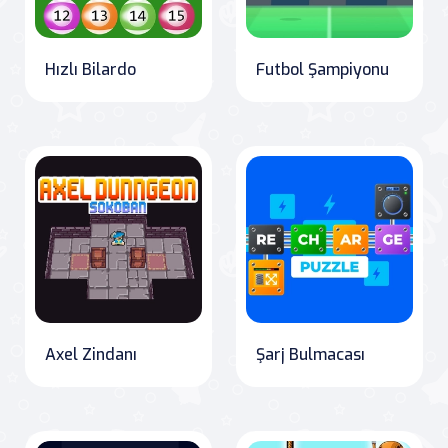
Hızlı Bilardo
Futbol Şampiyonu
Axel Zindanı
Şarj Bulmacası