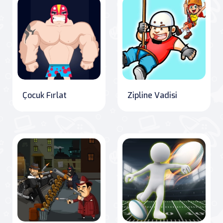
Çocuk Fırlat
Zipline Vadisi