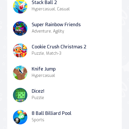
Stack Ball 2
Hypercasual, Casual
Super Rainbow Friends
Adventure, Agility
Cookie Crush Christmas 2
Puzzle, Match-3
Knife Jump
Hypercasual
Dicez!
Puzzle
8 Ball Billiard Pool
Sports